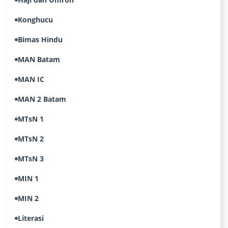
Konghucu
Bimas Hindu
MAN Batam
MAN IC
MAN 2 Batam
MTsN 1
MTsN 2
MTsN 3
MIN 1
MIN 2
Literasi