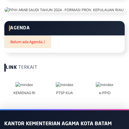
AGENDA
Belum ada Agenda..!
LINK
TERKAIT
KEMENAG RI
PTSP KUA
e-PPID
KANTOR KEMENTERIAN AGAMA KOTA BATAM