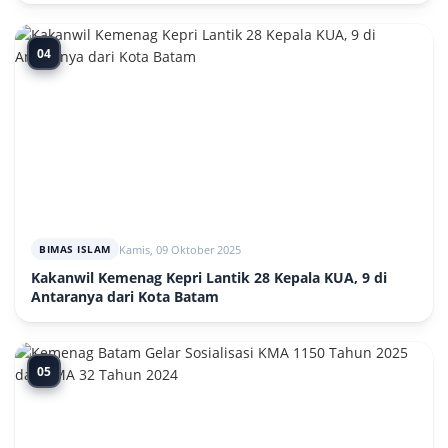
04
Kamis, 09 Oktober 2025
BIMAS ISLAM
Kakanwil Kemenag Kepri Lantik 28 Kepala KUA, 9 di
Antaranya dari Kota Batam
05