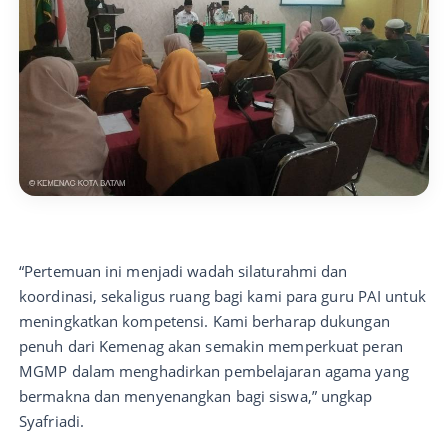
“Pertemuan ini menjadi wadah silaturahmi dan
koordinasi, sekaligus ruang bagi kami para guru PAI untuk
meningkatkan kompetensi. Kami berharap dukungan
penuh dari Kemenag akan semakin memperkuat peran
MGMP dalam menghadirkan pembelajaran agama yang
bermakna dan menyenangkan bagi siswa,” ungkap
Syafriadi.