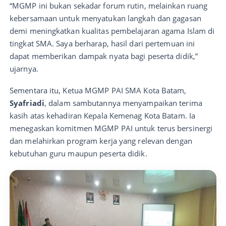
“MGMP ini bukan sekadar forum rutin, melainkan ruang
kebersamaan untuk menyatukan langkah dan gagasan
demi meningkatkan kualitas pembelajaran agama Islam di
tingkat SMA. Saya berharap, hasil dari pertemuan ini
dapat memberikan dampak nyata bagi peserta didik,”
ujarnya.
Sementara itu, Ketua MGMP PAI SMA Kota Batam,
Syafriadi
, dalam sambutannya menyampaikan terima
kasih atas kehadiran Kepala Kemenag Kota Batam. Ia
menegaskan komitmen MGMP PAI untuk terus bersinergi
dan melahirkan program kerja yang relevan dengan
kebutuhan guru maupun peserta didik.