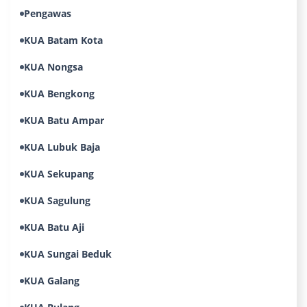
Pengawas
KUA Batam Kota
KUA Nongsa
KUA Bengkong
KUA Batu Ampar
KUA Lubuk Baja
KUA Sekupang
KUA Sagulung
KUA Batu Aji
KUA Sungai Beduk
KUA Galang