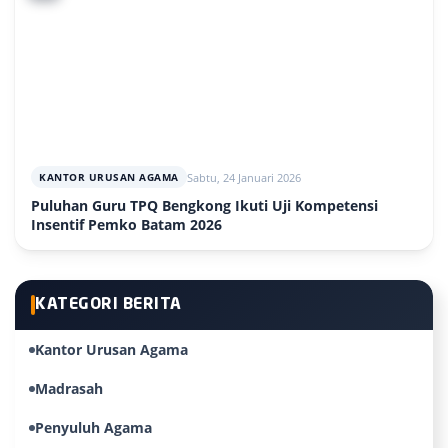
Sabtu, 24 Januari 2026
KANTOR URUSAN AGAMA
Puluhan Guru TPQ Bengkong Ikuti Uji Kompetensi
Insentif Pemko Batam 2026
KATEGORI BERITA
Kantor Urusan Agama
Madrasah
Penyuluh Agama