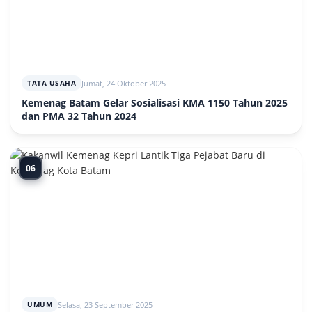
Jumat, 24 Oktober 2025
TATA USAHA
Kemenag Batam Gelar Sosialisasi KMA 1150 Tahun 2025
dan PMA 32 Tahun 2024
06
Selasa, 23 September 2025
UMUM