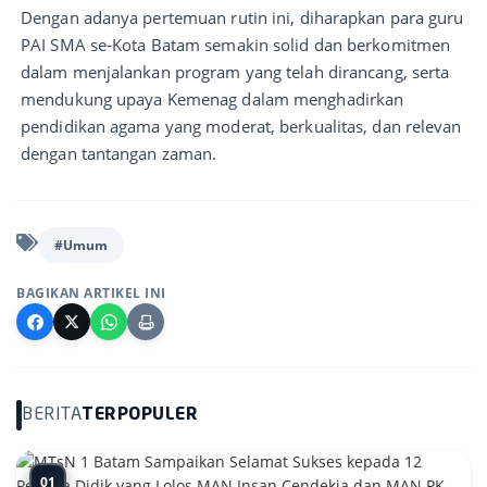
Dengan adanya pertemuan rutin ini, diharapkan para guru
PAI SMA se-Kota Batam semakin solid dan berkomitmen
dalam menjalankan program yang telah dirancang, serta
mendukung upaya Kemenag dalam menghadirkan
pendidikan agama yang moderat, berkualitas, dan relevan
dengan tantangan zaman.
#Umum
BAGIKAN ARTIKEL INI
BERITA
TERPOPULER
01