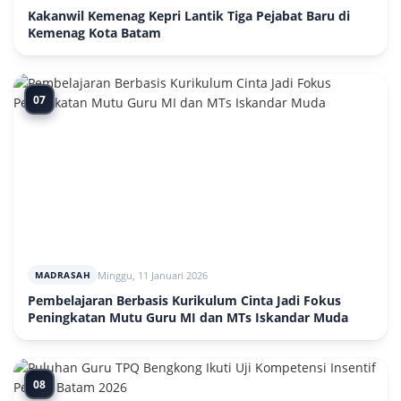
Kakanwil Kemenag Kepri Lantik Tiga Pejabat Baru di
Kemenag Kota Batam
07
Minggu, 11 Januari 2026
MADRASAH
Pembelajaran Berbasis Kurikulum Cinta Jadi Fokus
Peningkatan Mutu Guru MI dan MTs Iskandar Muda
08