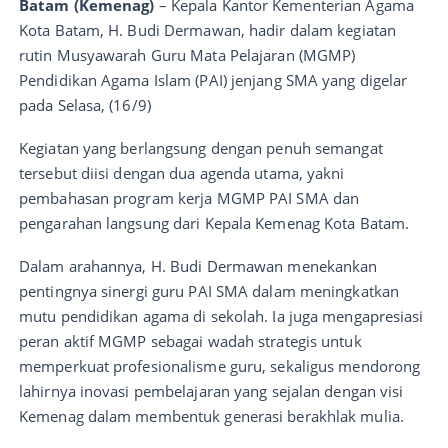
Batam (Kemenag)
– Kepala Kantor Kementerian Agama
Kota Batam, H. Budi Dermawan, hadir dalam kegiatan
rutin Musyawarah Guru Mata Pelajaran (MGMP)
Pendidikan Agama Islam (PAI) jenjang SMA yang digelar
pada Selasa, (16/9)
Kegiatan yang berlangsung dengan penuh semangat
tersebut diisi dengan dua agenda utama, yakni
pembahasan program kerja MGMP PAI SMA dan
pengarahan langsung dari Kepala Kemenag Kota Batam.
Dalam arahannya, H. Budi Dermawan menekankan
pentingnya sinergi guru PAI SMA dalam meningkatkan
mutu pendidikan agama di sekolah. Ia juga mengapresiasi
peran aktif MGMP sebagai wadah strategis untuk
memperkuat profesionalisme guru, sekaligus mendorong
lahirnya inovasi pembelajaran yang sejalan dengan visi
Kemenag dalam membentuk generasi berakhlak mulia.