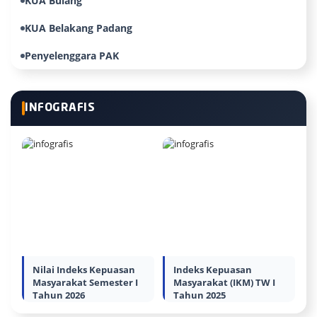
KUA Bulang
KUA Belakang Padang
Penyelenggara PAK
INFOGRAFIS
Nilai Indeks Kepuasan
Indeks Kepuasan
Masyarakat Semester I
Masyarakat (IKM) TW I
Tahun 2026
Tahun 2025