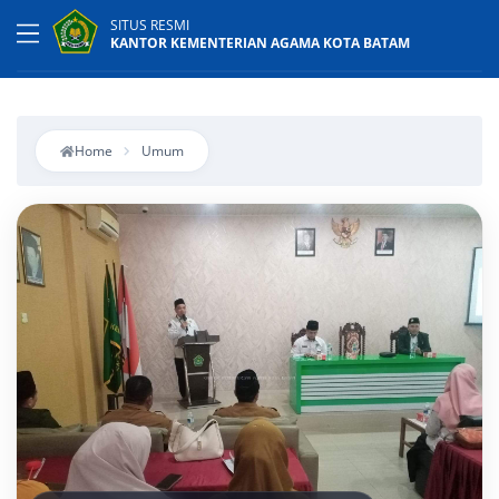
SITUS RESMI
KANTOR KEMENTERIAN AGAMA KOTA BATAM
Home
Umum