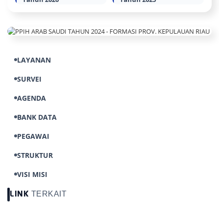
LAYANAN
SURVEI
AGENDA
BANK DATA
PEGAWAI
STRUKTUR
VISI MISI
TERKAIT
LINK