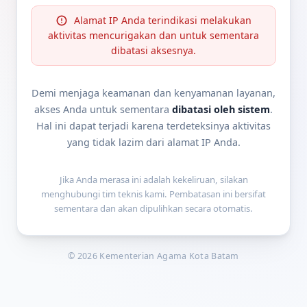
Alamat IP Anda terindikasi melakukan
aktivitas mencurigakan dan untuk sementara
dibatasi aksesnya.
Demi menjaga keamanan dan kenyamanan layanan,
akses Anda untuk sementara
dibatasi oleh sistem
.
Hal ini dapat terjadi karena terdeteksinya aktivitas
yang tidak lazim dari alamat IP Anda.
Jika Anda merasa ini adalah kekeliruan, silakan
menghubungi tim teknis kami. Pembatasan ini bersifat
sementara dan akan dipulihkan secara otomatis.
© 2026 Kementerian Agama Kota Batam