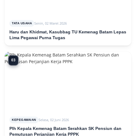
Senin, 02 Maret 2026
TATA USAHA
Haru dan Khidmat, Kasubbag TU Kemenag Batam Lepas
Lima Pegawai Purna Tugas
03
Selasa, 02 Juni 2026
KEPEGAWAIAN
Plh Kepala Kemenag Batam Serahkan SK Pensiun dan
Pemutusan Perjanjian Kerja PPPK