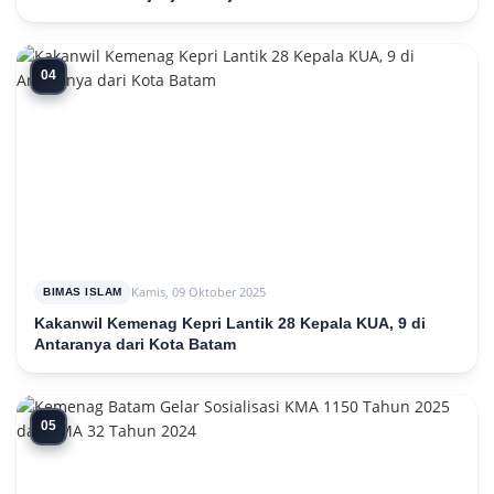
04
Kamis, 09 Oktober 2025
BIMAS ISLAM
Kakanwil Kemenag Kepri Lantik 28 Kepala KUA, 9 di
Antaranya dari Kota Batam
05