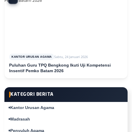
Sabtu, 24 Januari 2026
KANTOR URUSAN AGAMA
Puluhan Guru TPQ Bengkong Ikuti Uji Kompetensi
Insentif Pemko Batam 2026
KATEGORI BERITA
Kantor Urusan Agama
Madrasah
Penyuluh Agama