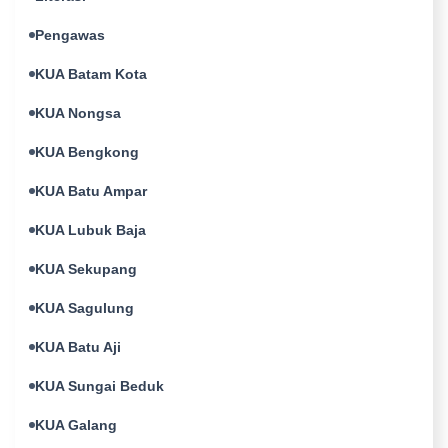
Pengawas
KUA Batam Kota
KUA Nongsa
KUA Bengkong
KUA Batu Ampar
KUA Lubuk Baja
KUA Sekupang
KUA Sagulung
KUA Batu Aji
KUA Sungai Beduk
KUA Galang