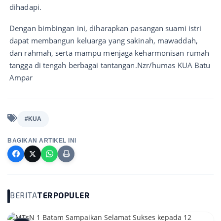
dihadapi.
Dengan bimbingan ini, diharapkan pasangan suami istri
dapat membangun keluarga yang sakinah, mawaddah,
dan rahmah, serta mampu menjaga keharmonisan rumah
tangga di tengah berbagai tantangan.Nzr/humas KUA Batu
Ampar
#KUA
BAGIKAN ARTIKEL INI
BERITA
TERPOPULER