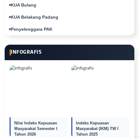
KUA Bulang
KUA Belakang Padang
Penyelenggara PAK
INFOGRAFIS
Nilai Indeks Kepuasan
Indeks Kepuasan
Masyarakat Semester I
Masyarakat (IKM) TW I
Tahun 2026
Tahun 2025