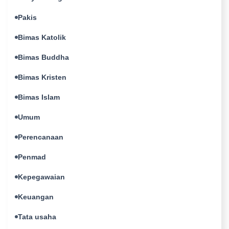
Pakis
Bimas Katolik
Bimas Buddha
Bimas Kristen
Bimas Islam
Umum
Perencanaan
Penmad
Kepegawaian
Keuangan
Tata usaha