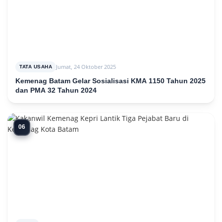
Jumat, 24 Oktober 2025
TATA USAHA
Kemenag Batam Gelar Sosialisasi KMA 1150 Tahun 2025
dan PMA 32 Tahun 2024
06