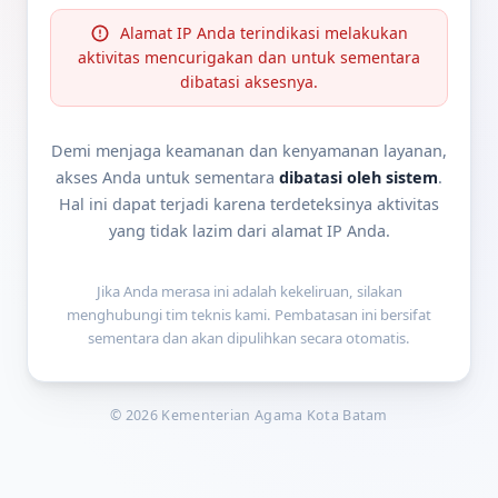
Alamat IP Anda terindikasi melakukan
aktivitas mencurigakan dan untuk sementara
dibatasi aksesnya.
Demi menjaga keamanan dan kenyamanan layanan,
akses Anda untuk sementara
dibatasi oleh sistem
.
Hal ini dapat terjadi karena terdeteksinya aktivitas
yang tidak lazim dari alamat IP Anda.
Jika Anda merasa ini adalah kekeliruan, silakan
menghubungi tim teknis kami. Pembatasan ini bersifat
sementara dan akan dipulihkan secara otomatis.
© 2026 Kementerian Agama Kota Batam